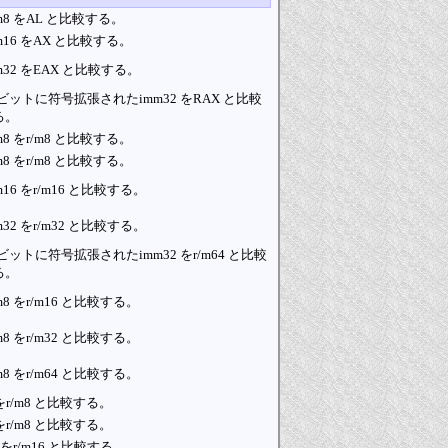
m8 をAL と比較する。
m16 をAX と比較する。
m32 をEAX と比較する。
 ビットに符号拡張されたimm32 をRAX と比較
る。
m8 をr/m8 と比較する。
m8 をr/m8 と比較する。
m16 をr/m16 と比較する。
m32 をr/m32 と比較する。
 ビットに符号拡張されたimm32 をr/m64 と比較
る。
m8 をr/m16 と比較する。
m8 をr/m32 と比較する。
m8 をr/m64 と比較する。
 をr/m8 と比較する。
 をr/m8 と比較する。
6 をr/m16 と比較する。