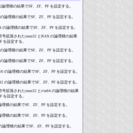
L の論理積の結果でSF、ZF、PF を設定する。
AX の論理積の結果でSF、ZF、PF を設定する。
EAX の論理積の結果でSF、ZF、PF を設定する。
符号拡張されたimm32 とRAX の論理積の結果
PF を設定する。
/m8 の論理積の結果でSF、ZF、PF を設定する。
/m8 の論理積の結果でSF、ZF、PF を設定する。
r/m16 の論理積の結果でSF、ZF、PF を設定する。
r/m32 の論理積の結果でSF、ZF、PF を設定する。
符号拡張されたimm32 とr/m64 の論理積の結果
PF を設定する。
8 の論理積の結果でSF、ZF、PF を設定する。
8 の論理積の結果でSF、ZF、PF を設定する。
m16 の論理積の結果でSF、ZF、PF を設定する。