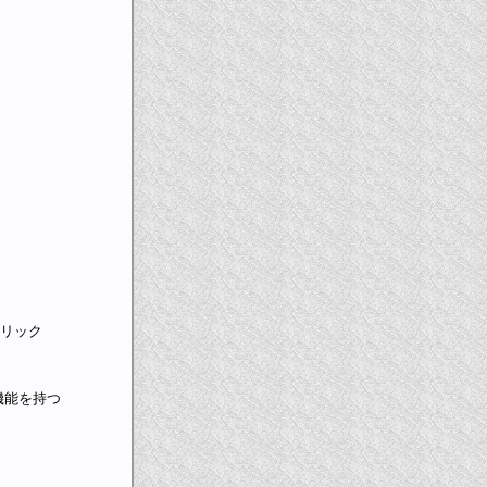
クリック
どの機能を持つ