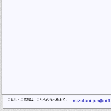
ご意見・ご感想は、こちらの掲示板まで。