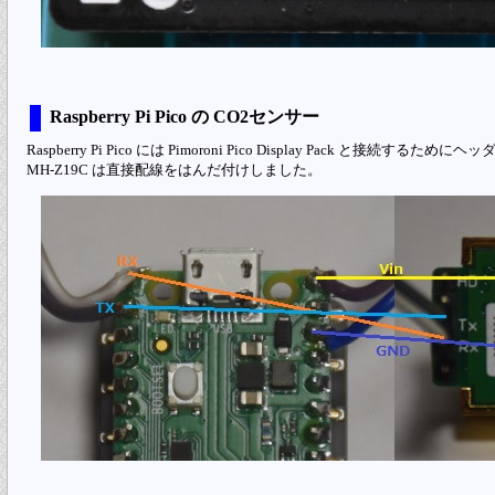
Raspberry Pi Pico の CO2センサー
Raspberry Pi Pico には Pimoroni Pico Display Pack と接
MH-Z19C は直接配線をはんだ付けしました。