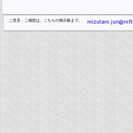
ご意見・ご感想は、こちらの掲示板まで。