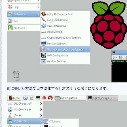
前に書いた方法
で日本語化すると次のような感じになります。